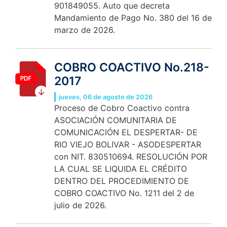
901849055. Auto que decreta
Mandamiento de Pago No. 380 del 16 de
marzo de 2026.
COBRO COACTIVO No.218-
2017
jueves, 06 de agosto de 2026
Proceso de Cobro Coactivo contra
ASOCIACIÓN COMUNITARIA DE
COMUNICACIÓN EL DESPERTAR- DE
RIO VIEJO BOLIVAR - ASODESPERTAR
con NIT. 830510694. RESOLUCIÓN POR
LA CUAL SE LIQUIDA EL CRÉDITO
DENTRO DEL PROCEDIMIENTO DE
COBRO COACTIVO No. 1211 del 2 de
julio de 2026.