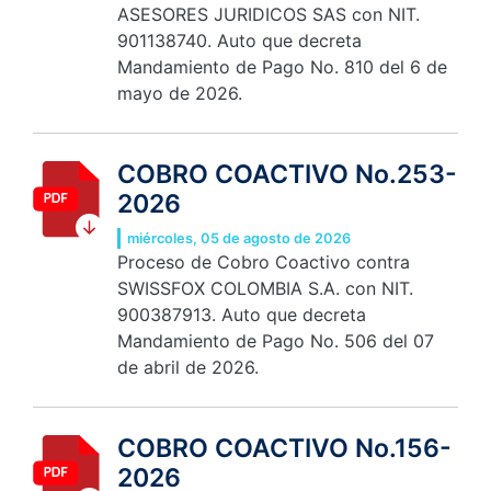
ASESORES JURIDICOS SAS con NIT.
901138740. Auto que decreta
Mandamiento de Pago No. 810 del 6 de
mayo de 2026.
COBRO COACTIVO No.253-
2026
miércoles, 05 de agosto de 2026
Proceso de Cobro Coactivo contra
SWISSFOX COLOMBIA S.A. con NIT.
900387913. Auto que decreta
Mandamiento de Pago No. 506 del 07
de abril de 2026.
COBRO COACTIVO No.156-
2026