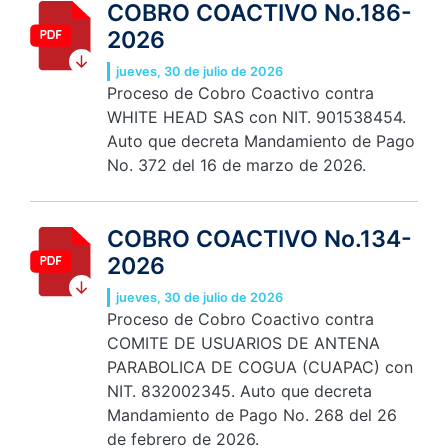
COBRO COACTIVO No.186-
2026
jueves, 30 de julio de 2026
Proceso de Cobro Coactivo contra
WHITE HEAD SAS con NIT. 901538454.
Auto que decreta Mandamiento de Pago
No. 372 del 16 de marzo de 2026.
COBRO COACTIVO No.134-
2026
jueves, 30 de julio de 2026
Proceso de Cobro Coactivo contra
COMITE DE USUARIOS DE ANTENA
PARABOLICA DE COGUA (CUAPAC) con
NIT. 832002345. Auto que decreta
Mandamiento de Pago No. 268 del 26
de febrero de 2026.