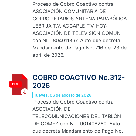
Proceso de Cobro Coactivo contra
ASOCIACIÓN COMUNITARIA DE
COPROPIETARIOS ANTENA PARABÓLICA
LEBRIJA T.V. ACCAPLE T.V. HOY:
ASOCIACIÓN DE TELEVISIÓN COMUN
con NIT. 804011867. Auto que decreta
Mandamiento de Pago No. 716 del 23 de
abril de 2026.
COBRO COACTIVO No.312-
2026
jueves, 06 de agosto de 2026
Proceso de Cobro Coactivo contra
ASOCIACIÓN DE
TELECOMUNICACIONES DEL TABLÓN
DE GÓMEZ con NIT. 901408260. Auto
que decreta Mandamiento de Pago No.