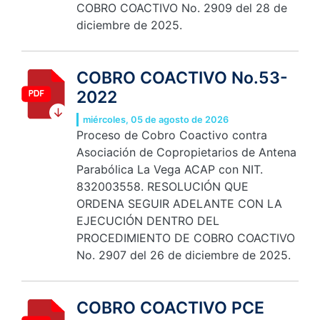
COBRO COACTIVO No. 2909 del 28 de
diciembre de 2025.
COBRO COACTIVO No.53-
2022
miércoles, 05 de agosto de 2026
Proceso de Cobro Coactivo contra
Asociación de Copropietarios de Antena
Parabólica La Vega ACAP con NIT.
832003558. RESOLUCIÓN QUE
ORDENA SEGUIR ADELANTE CON LA
EJECUCIÓN DENTRO DEL
PROCEDIMIENTO DE COBRO COACTIVO
No. 2907 del 26 de diciembre de 2025.
COBRO COACTIVO PCE