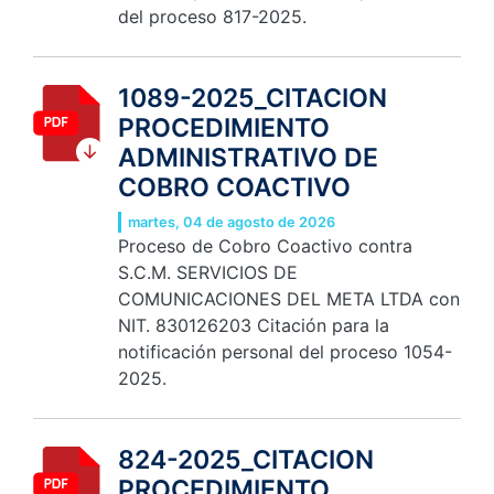
del proceso 817-2025.
1089-2025_CITACION
PROCEDIMIENTO
ADMINISTRATIVO DE
COBRO COACTIVO
martes, 04 de agosto de 2026
Proceso de Cobro Coactivo contra
S.C.M. SERVICIOS DE
COMUNICACIONES DEL META LTDA con
NIT. 830126203 Citación para la
notificación personal del proceso 1054-
2025.
824-2025_CITACION
PROCEDIMIENTO