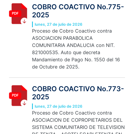
COBRO COACTIVO No.775-
2025
lunes, 27 de julio de 2026
Proceso de Cobro Coactivo contra
ASOCIACION PARABOLICA
COMUNITARIA ANDALUCIA con NIT.
821000535. Auto que decreta
Mandamiento de Pago No. 1550 del 16
de Octubre de 2025.
COBRO COACTIVO No.773-
2025
lunes, 27 de julio de 2026
Proceso de Cobro Coactivo contra
ASOCIACION DE COPROPIETARIOS DEL
SISTEMA COMUNITARIO DE TELEVISION