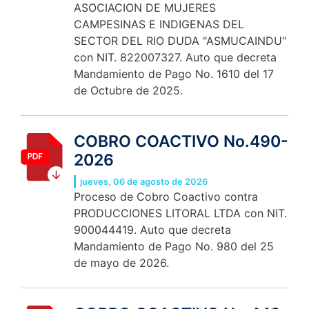
ASOCIACION DE MUJERES
CAMPESINAS E INDIGENAS DEL
SECTOR DEL RIO DUDA "ASMUCAINDU"
con NIT. 822007327. Auto que decreta
Mandamiento de Pago No. 1610 del 17
de Octubre de 2025.
COBRO COACTIVO No.490-
2026
jueves, 06 de agosto de 2026
Proceso de Cobro Coactivo contra
PRODUCCIONES LITORAL LTDA con NIT.
900044419. Auto que decreta
Mandamiento de Pago No. 980 del 25
de mayo de 2026.