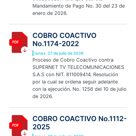
Mandamiento de Pago No. 30 del 23 de
enero de 2026.
COBRO COACTIVO
No.1174-2022
lunes, 27 de julio de 2026
Proceso de Cobro Coactivo contra
SUPERNET TV TELECOMUNICACIONES
S.A.S con NIT. 811009414. Resolución
por la cual se ordena seguir adelante
con la ejecución. No. 1256 del 10 de julio
de 2026.
COBRO COACTIVO No.1112-
2025