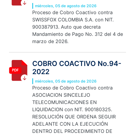
miércoles, 05 de agosto de 2026
Proceso de Cobro Coactivo contra
SWISSFOX COLOMBIA S.A. con NIT.
900387913. Auto que decreta
Mandamiento de Pago No. 312 del 4 de
marzo de 2026.
COBRO COACTIVO No.94-
2022
miércoles, 05 de agosto de 2026
Proceso de Cobro Coactivo contra
ASOCIACION SINCELEJO
TELECOMUNICACIONES EN
LIQUIDACION con NIT. 900180325.
RESOLUCIÓN QUE ORDENA SEGUIR
ADELANTE CON LA EJECUCIÓN
DENTRO DEL PROCEDIMIENTO DE