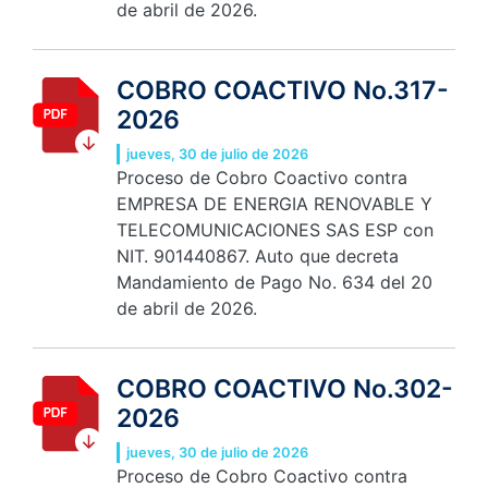
de abril de 2026.
COBRO COACTIVO No.317-
2026
jueves, 30 de julio de 2026
Proceso de Cobro Coactivo contra
EMPRESA DE ENERGIA RENOVABLE Y
TELECOMUNICACIONES SAS ESP con
NIT. 901440867. Auto que decreta
Mandamiento de Pago No. 634 del 20
de abril de 2026.
COBRO COACTIVO No.302-
2026
jueves, 30 de julio de 2026
Proceso de Cobro Coactivo contra