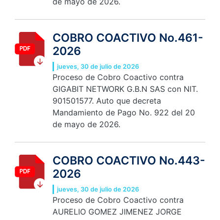
de mayo de 2026.
COBRO COACTIVO No.461-
2026
jueves, 30 de julio de 2026
Proceso de Cobro Coactivo contra
GIGABIT NETWORK G.B.N SAS con NIT.
901501577. Auto que decreta
Mandamiento de Pago No. 922 del 20
de mayo de 2026.
COBRO COACTIVO No.443-
2026
jueves, 30 de julio de 2026
Proceso de Cobro Coactivo contra
AURELIO GOMEZ JIMENEZ JORGE