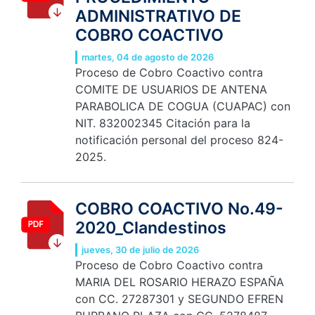
ADMINISTRATIVO DE
COBRO COACTIVO
martes, 04 de agosto de 2026
Proceso de Cobro Coactivo contra
COMITE DE USUARIOS DE ANTENA
PARABOLICA DE COGUA (CUAPAC) con
NIT. 832002345 Citación para la
notificación personal del proceso 824-
2025.
COBRO COACTIVO No.49-
2020_Clandestinos
jueves, 30 de julio de 2026
Proceso de Cobro Coactivo contra
MARIA DEL ROSARIO HERAZO ESPAÑA
con CC. 27287301 y SEGUNDO EFREN