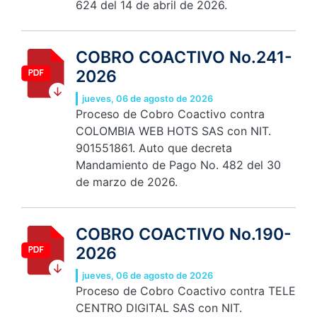
624 del 14 de abril de 2026.
COBRO COACTIVO No.241-
2026
jueves, 06 de agosto de 2026
Proceso de Cobro Coactivo contra
COLOMBIA WEB HOTS SAS con NIT.
901551861. Auto que decreta
Mandamiento de Pago No. 482 del 30
de marzo de 2026.
COBRO COACTIVO No.190-
2026
jueves, 06 de agosto de 2026
Proceso de Cobro Coactivo contra TELE
CENTRO DIGITAL SAS con NIT.