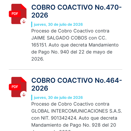
COBRO COACTIVO No.470-
2026
jueves, 30 de julio de 2026
Proceso de Cobro Coactivo contra
JAIME SALGADO COBOS con CC.
165151. Auto que decreta Mandamiento
de Pago No. 940 del 22 de mayo de
2026.
COBRO COACTIVO No.464-
2026
jueves, 30 de julio de 2026
Proceso de Cobro Coactivo contra
GLOBAL INTERCOMUNICACIONES S.A.S.
con NIT. 901342424. Auto que decreta
Mandamiento de Pago No. 928 del 20