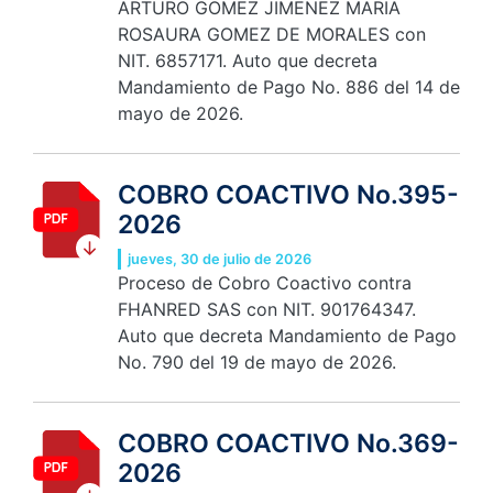
ARTURO GOMEZ JIMENEZ MARIA
ROSAURA GOMEZ DE MORALES con
NIT. 6857171. Auto que decreta
Mandamiento de Pago No. 886 del 14 de
mayo de 2026.
COBRO COACTIVO No.395-
2026
jueves, 30 de julio de 2026
Proceso de Cobro Coactivo contra
FHANRED SAS con NIT. 901764347.
Auto que decreta Mandamiento de Pago
No. 790 del 19 de mayo de 2026.
COBRO COACTIVO No.369-
2026