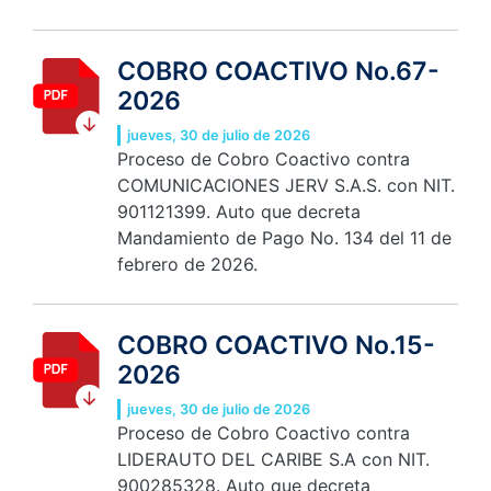
COBRO COACTIVO No.67-
2026
jueves, 30 de julio de 2026
Proceso de Cobro Coactivo contra
COMUNICACIONES JERV S.A.S. con NIT.
901121399. Auto que decreta
Mandamiento de Pago No. 134 del 11 de
febrero de 2026.
COBRO COACTIVO No.15-
2026
jueves, 30 de julio de 2026
Proceso de Cobro Coactivo contra
LIDERAUTO DEL CARIBE S.A con NIT.
900285328. Auto que decreta