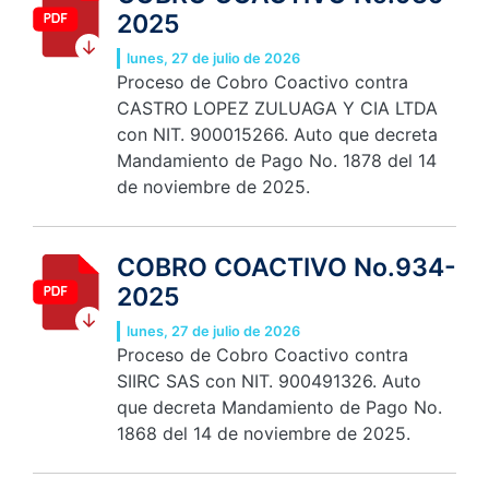
2025
lunes, 27 de julio de 2026
Proceso de Cobro Coactivo contra
CASTRO LOPEZ ZULUAGA Y CIA LTDA
con NIT. 900015266. Auto que decreta
Mandamiento de Pago No. 1878 del 14
de noviembre de 2025.
COBRO COACTIVO No.934-
2025
lunes, 27 de julio de 2026
Proceso de Cobro Coactivo contra
SIIRC SAS con NIT. 900491326. Auto
que decreta Mandamiento de Pago No.
1868 del 14 de noviembre de 2025.