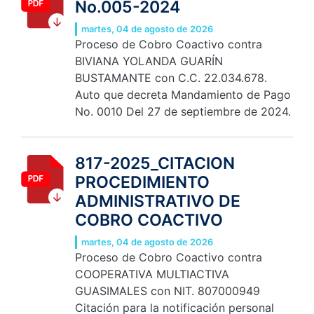
No.005-2024
martes, 04 de agosto de 2026
Proceso de Cobro Coactivo contra
BIVIANA YOLANDA GUARÍN
BUSTAMANTE con C.C. 22.034.678.
Auto que decreta Mandamiento de Pago
No. 0010 Del 27 de septiembre de 2024.
817-2025_CITACION
PROCEDIMIENTO
ADMINISTRATIVO DE
COBRO COACTIVO
martes, 04 de agosto de 2026
Proceso de Cobro Coactivo contra
COOPERATIVA MULTIACTIVA
GUASIMALES con NIT. 807000949
Citación para la notificación personal