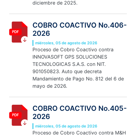
diciembre de 2025.
COBRO COACTIVO No.406-
2026
miércoles, 05 de agosto de 2026
Proceso de Cobro Coactivo contra
INNOVASOFT GPS SOLUCIONES
TECNOLOGICAS S.A.S. con NIT.
901050823. Auto que decreta
Mandamiento de Pago No. 812 del 6 de
mayo de 2026.
COBRO COACTIVO No.405-
2026
miércoles, 05 de agosto de 2026
Proceso de Cobro Coactivo contra M&H