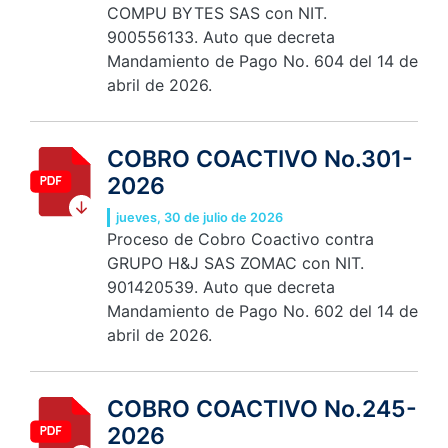
COMPU BYTES SAS con NIT.
900556133. Auto que decreta
Mandamiento de Pago No. 604 del 14 de
abril de 2026.
COBRO COACTIVO No.301-
2026
jueves, 30 de julio de 2026
Proceso de Cobro Coactivo contra
GRUPO H&J SAS ZOMAC con NIT.
901420539. Auto que decreta
Mandamiento de Pago No. 602 del 14 de
abril de 2026.
COBRO COACTIVO No.245-
2026