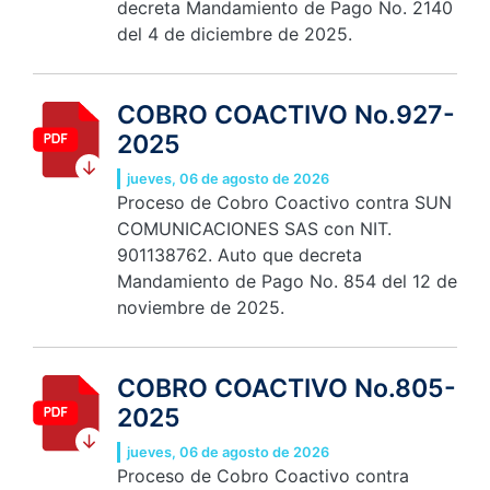
decreta Mandamiento de Pago No. 2140
del 4 de diciembre de 2025.
COBRO COACTIVO No.927-
2025
jueves, 06 de agosto de 2026
Proceso de Cobro Coactivo contra SUN
COMUNICACIONES SAS con NIT.
901138762. Auto que decreta
Mandamiento de Pago No. 854 del 12 de
noviembre de 2025.
COBRO COACTIVO No.805-
2025
jueves, 06 de agosto de 2026
Proceso de Cobro Coactivo contra