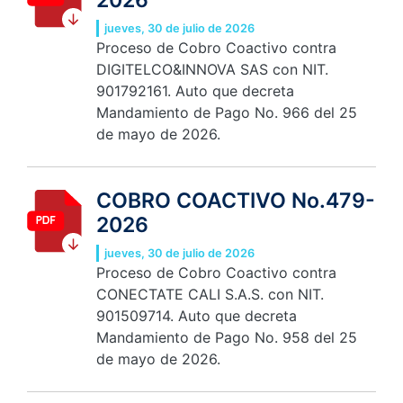
jueves, 30 de julio de 2026
Proceso de Cobro Coactivo contra
DIGITELCO&INNOVA SAS con NIT.
901792161. Auto que decreta
Mandamiento de Pago No. 966 del 25
de mayo de 2026.
COBRO COACTIVO No.479-
2026
jueves, 30 de julio de 2026
Proceso de Cobro Coactivo contra
CONECTATE CALI S.A.S. con NIT.
901509714. Auto que decreta
Mandamiento de Pago No. 958 del 25
de mayo de 2026.