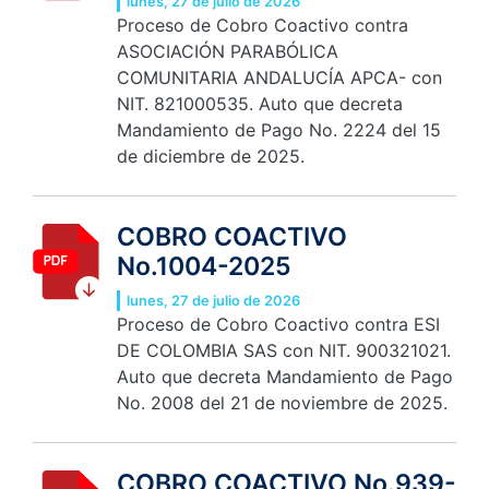
lunes, 27 de julio de 2026
Proceso de Cobro Coactivo contra
ASOCIACIÓN PARABÓLICA
COMUNITARIA ANDALUCÍA APCA- con
NIT. 821000535. Auto que decreta
Mandamiento de Pago No. 2224 del 15
de diciembre de 2025.
COBRO COACTIVO
No.1004-2025
lunes, 27 de julio de 2026
Proceso de Cobro Coactivo contra ESI
DE COLOMBIA SAS con NIT. 900321021.
Auto que decreta Mandamiento de Pago
No. 2008 del 21 de noviembre de 2025.
COBRO COACTIVO No.939-