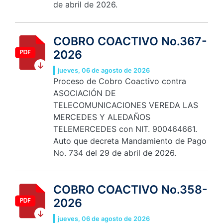
de abril de 2026.
COBRO COACTIVO No.367-
2026
jueves, 06 de agosto de 2026
Proceso de Cobro Coactivo contra
ASOCIACIÓN DE
TELECOMUNICACIONES VEREDA LAS
MERCEDES Y ALEDAÑOS
TELEMERCEDES con NIT. 900464661.
Auto que decreta Mandamiento de Pago
No. 734 del 29 de abril de 2026.
COBRO COACTIVO No.358-
2026
jueves, 06 de agosto de 2026