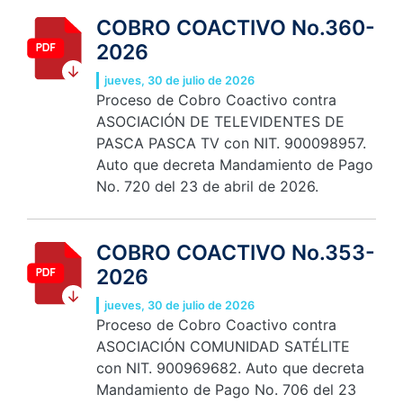
COBRO COACTIVO No.360-
2026
jueves, 30 de julio de 2026
Proceso de Cobro Coactivo contra
ASOCIACIÓN DE TELEVIDENTES DE
PASCA PASCA TV con NIT. 900098957.
Auto que decreta Mandamiento de Pago
No. 720 del 23 de abril de 2026.
COBRO COACTIVO No.353-
2026
jueves, 30 de julio de 2026
Proceso de Cobro Coactivo contra
ASOCIACIÓN COMUNIDAD SATÉLITE
con NIT. 900969682. Auto que decreta
Mandamiento de Pago No. 706 del 23