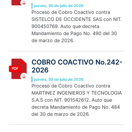
jueves, 30 de julio de 2026
Proceso de Cobro Coactivo contra
SISTELCO DE OCCIDENTE SAS con NIT.
900450769. Auto que decreta
Mandamiento de Pago No. 490 del 30
de marzo de 2026.
COBRO COACTIVO No.242-
2026
jueves, 30 de julio de 2026
Proceso de Cobro Coactivo contra
MARTINEZ INGENIEROS Y TECNOLOGIA
S.A.S con NIT. 901542612. Auto que
decreta Mandamiento de Pago No. 484
del 30 de marzo de 2026.