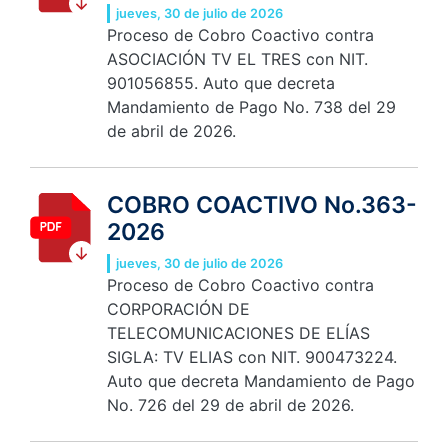
jueves, 30 de julio de 2026
Proceso de Cobro Coactivo contra
ASOCIACIÓN TV EL TRES con NIT.
901056855. Auto que decreta
Mandamiento de Pago No. 738 del 29
de abril de 2026.
COBRO COACTIVO No.363-
2026
jueves, 30 de julio de 2026
Proceso de Cobro Coactivo contra
CORPORACIÓN DE
TELECOMUNICACIONES DE ELÍAS
SIGLA: TV ELIAS con NIT. 900473224.
Auto que decreta Mandamiento de Pago
No. 726 del 29 de abril de 2026.