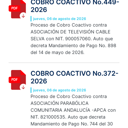
COBRO COACTIVO No.449-
2026
jueves, 06 de agosto de 2026
Proceso de Cobro Coactivo contra
ASOCIACIÓN DE TELEVISIÓN CABLE
SELVA con NIT. 900057060. Auto que
decreta Mandamiento de Pago No. 898
del 14 de mayo de 2026.
COBRO COACTIVO No.372-
2026
jueves, 06 de agosto de 2026
Proceso de Cobro Coactivo contra
ASOCIACIÓN PARABÓLICA
COMUNITARIA ANDALUCÍA -APCA con
NIT. 821000535. Auto que decreta
Mandamiento de Pago No. 744 del 30