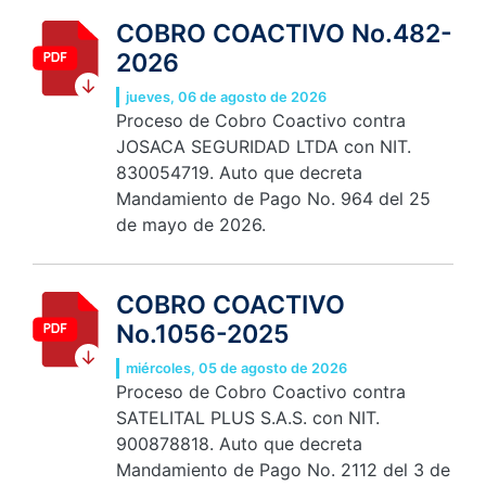
COBRO COACTIVO No.482-
2026
jueves, 06 de agosto de 2026
Proceso de Cobro Coactivo contra
JOSACA SEGURIDAD LTDA con NIT.
830054719. Auto que decreta
Mandamiento de Pago No. 964 del 25
de mayo de 2026.
COBRO COACTIVO
No.1056-2025
miércoles, 05 de agosto de 2026
Proceso de Cobro Coactivo contra
SATELITAL PLUS S.A.S. con NIT.
900878818. Auto que decreta
Mandamiento de Pago No. 2112 del 3 de