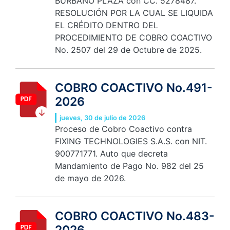
BURBANO PLAZA con CC. 5278487.
RESOLUCIÓN POR LA CUAL SE LIQUIDA
EL CRÉDITO DENTRO DEL
PROCEDIMIENTO DE COBRO COACTIVO
No. 2507 del 29 de Octubre de 2025.
COBRO COACTIVO No.491-
2026
jueves, 30 de julio de 2026
Proceso de Cobro Coactivo contra
FIXING TECHNOLOGIES S.A.S. con NIT.
900771771. Auto que decreta
Mandamiento de Pago No. 982 del 25
de mayo de 2026.
COBRO COACTIVO No.483-
2026