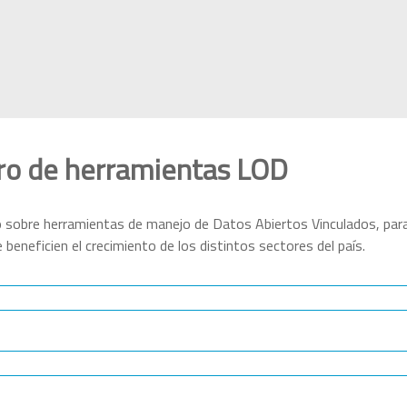
lero de herramientas LOD
 sobre herramientas de manejo de Datos Abiertos Vinculados, par
e beneficien el crecimiento de los distintos sectores del país.