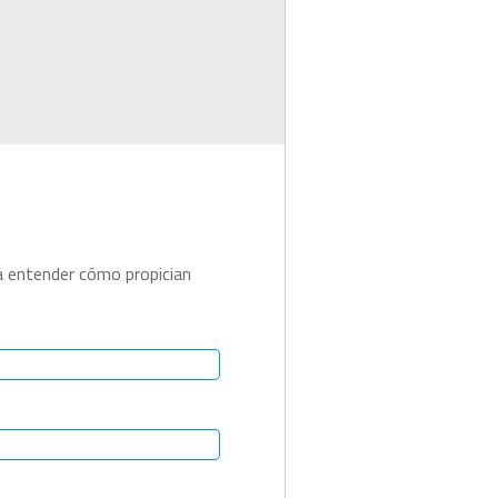
a entender cómo propician