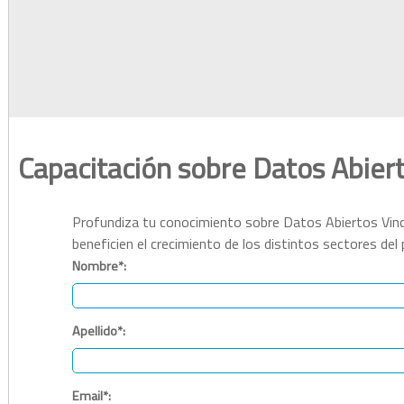
Capacitación sobre Datos Abier
Profundiza tu conocimiento sobre Datos Abiertos Vincu
beneficien el crecimiento de los distintos sectores del 
Nombre*:
Apellido*:
Email*: