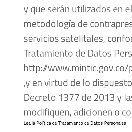
y que serán utilizados en e
metodología de contrapres
servicios satelitales, confo
Tratamiento de Datos Pers
http://www.mintic.gov.co/
,y en virtud de lo dispuest
Decreto 1377 de 2013 y l
modifiquen, adicionen o 
Lea la Política de Tratamiento de Datos Personales