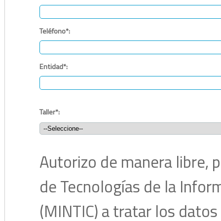
Teléfono*:
Entidad*:
Taller*:
Autorizo de manera libre, p
de Tecnologías de la Infor
(MINTIC) a tratar los dato