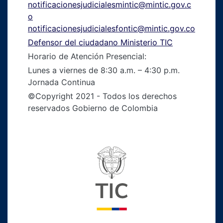
notificacionesjudicialesmintic@mintic.gov.c
o
notificacionesjudicialesfontic@mintic.gov.co
Defensor del ciudadano Ministerio TIC
Horario de Atención Presencial:
Lunes a viernes de 8:30 a.m. – 4:30 p.m.
Jornada Continua
©Copyright 2021 - Todos los derechos
reservados Gobierno de Colombia
Logo del ministerio TIC