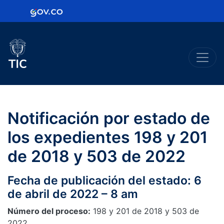
Logo Gobierno de Colombia
Logo del Ministerio TIC
Notificación por estado de
los expedientes 198 y 201
de 2018 y 503 de 2022
Fecha de publicación del estado: 6
de abril de 2022 – 8 am
Número del proceso:
198 y 201 de 2018 y 503 de
2022