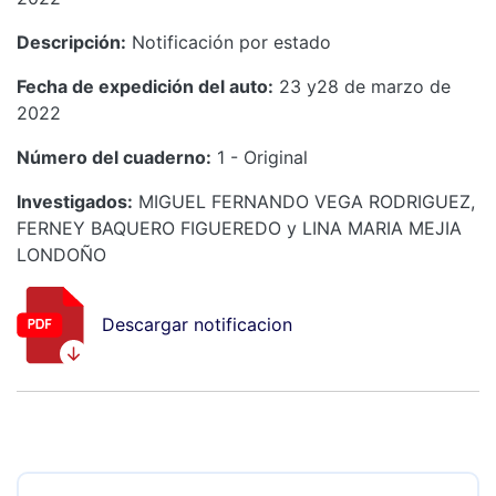
Descripción:
Notificación por estado
Fecha de expedición del auto:
23 y28 de marzo de
2022
Número del cuaderno:
1 - Original
Investigados:
MIGUEL FERNANDO VEGA RODRIGUEZ,
FERNEY BAQUERO FIGUEREDO y LINA MARIA MEJIA
LONDOÑO
Descargar notificacion